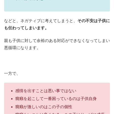
などと、ネガティブに考えてしまうと、
その不安は子供に
も伝わってしまいます。
親も子供に対して余裕のある対応ができなくなってしまい
悪循環になります。
一方で、
感情を出すことは悪い事ではない
癇癪を起こして一番困っているのは子供自身
癇癪が激しいのはこの子の個性