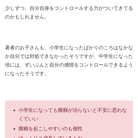
少しずつ、自分自身をコントロールする力がついてきてる
のかもしれません。
著者のお子さんも、小学生になったばかりのころはなかな
か自分では対処できなかったそうですが、中学生になった
頃には、ずいぶんと自分の感情をコントロールできるよう
になったそうです。
小学生になっても癇癪が治らないと不安に思わな
くていい
癇癪を起こしやすいのも個性