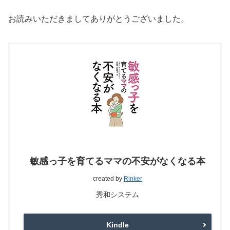
お読みいただきましてありがとうございました。
敏感っ子を育てるママの不安がなくなる本
created by
Rinker
秀和システム
Kindle