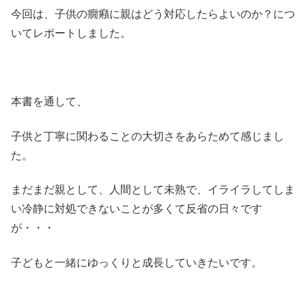
今回は、子供の癇癪に親はどう対応したらよいのか？につ
いてレポートしました。
本書を通して、
子供と丁寧に関わることの大切さをあらためて感じまし
た。
まだまだ親として、人間として未熟で、イライラしてしま
い冷静に対処できないことが多くて反省の日々です
が・・・
子どもと一緒にゆっくりと成長していきたいです。