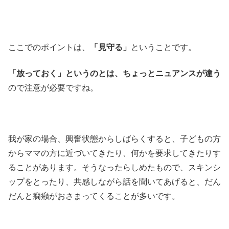
ここでのポイントは、
「見守る」
ということです。
「放っておく」というのとは、ちょっとニュアンスが違う
ので注意が必要ですね。
我が家の場合、興奮状態からしばらくすると、子どもの方
からママの方に近づいてきたり、何かを要求してきたりす
ることがあります。そうなったらしめたもので、スキンシ
ップをとったり、共感しながら話を聞いてあげると、だん
だんと癇癪がおさまってくることが多いです。