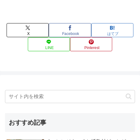
X
Facebook
はてブ
LINE
Pinterest
おすすめ記事