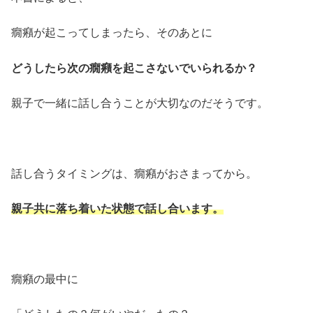
癇癪が起こってしまったら、そのあとに
どうしたら次の癇癪を起こさないでいられるか？
親子で一緒に話し合うことが大切なのだそうです。
話し合うタイミングは、癇癪がおさまってから。
親子共に落ち着いた状態で話し合います。
癇癪の最中に