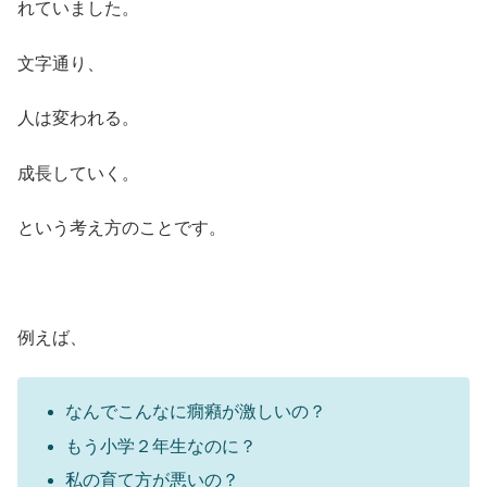
れていました。
文字通り、
人は変われる。
成長していく。
という考え方のことです。
例えば、
なんでこんなに癇癪が激しいの？
もう小学２年生なのに？
私の育て方が悪いの？