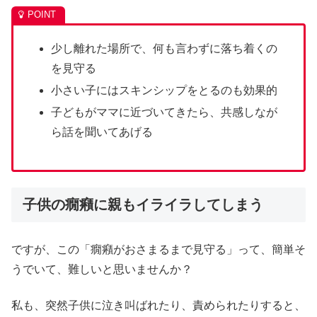
少し離れた場所で、何も言わずに落ち着くの
を見守る
小さい子にはスキンシップをとるのも効果的
子どもがママに近づいてきたら、共感しなが
ら話を聞いてあげる
子供の癇癪に親もイライラしてしまう
ですが、この「癇癪がおさまるまで見守る」って、簡単そ
うでいて、難しいと思いませんか？
私も、突然子供に泣き叫ばれたり、責められたりすると、