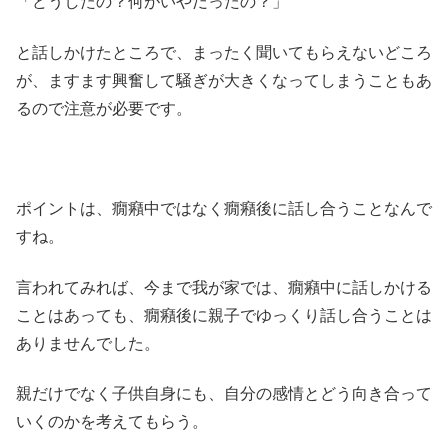
「どうしたの？何がいやだったの？」
と話しかけたところで、まったく聞いてもらえないどころ
が、ますます興奮して騒ぎが大きくなってしまうこともあ
るので注意が必要です。
ポイントは、癇癪中ではなく癇癪後に話し合うことなんで
すね。
言われてみれば、今まで我が家では、癇癪中に話しかける
ことはあっても、癇癪後に親子でゆっくり話し合うことは
ありませんでした。
親だけでなく子供自身にも、自分の感情とどう向き合って
いくのかを考えてもらう。