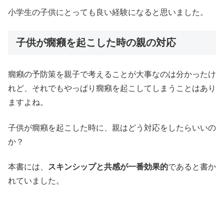
小学生の子供にとっても良い経験になると思いました。
子供が癇癪を起こした時の親の対応
癇癪の予防策を親子で考えることが大事なのは分かったけ
れど、それでもやっぱり癇癪を起こしてしまうことはあり
ますよね。
子供が癇癪を起こした時に、親はどう対応をしたらいいの
か？
本書には、
スキンシップと共感が一番効果的
であると書か
れていました。