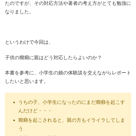
たのですが、その対応方法や著者の考え方がとても勉強に
なりました。
というわけで今回は、
子供の癇癪に親はどう対応したらよいのか？
本書を参考に、小学生の娘の体験談を交えながらレポート
したいと思います。
うちの子、小学生になったのにまだ癇癪を起こす
んだけど・・・
癇癪を起こされると、親の方もイライラしてしま
う