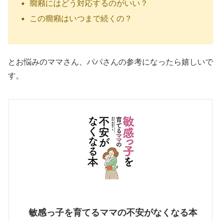
癇癪にはどう対応するのがいい？
この癇癪はいつまで続くの？
とお悩みのママさん、パパさんの参考になったら嬉しいで
す。
敏感っ子を育てるママの不安がなくなる本