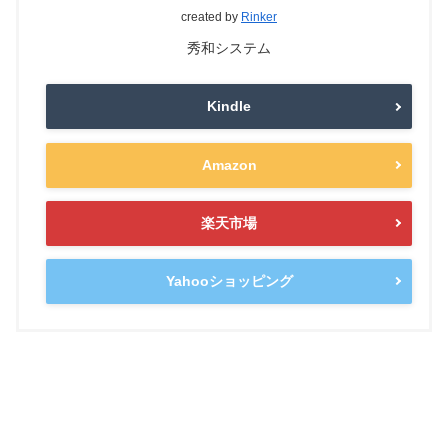
created by
Rinker
秀和システム
Kindle
Amazon
楽天市場
Yahooショッピング