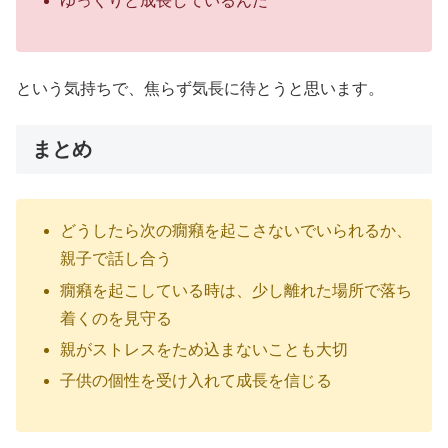
ゆっくりと成長しているんだ
という気持ちで、焦らず気長に待とうと思います。
まとめ
どうしたら次の癇癪を起こさないでいられるか、
親子で話し合う
癇癪を起こしている時は、少し離れた場所で落ち
着くのを見守る
親がストレスをため込まないことも大切
子供の個性を受け入れて成長を信じる