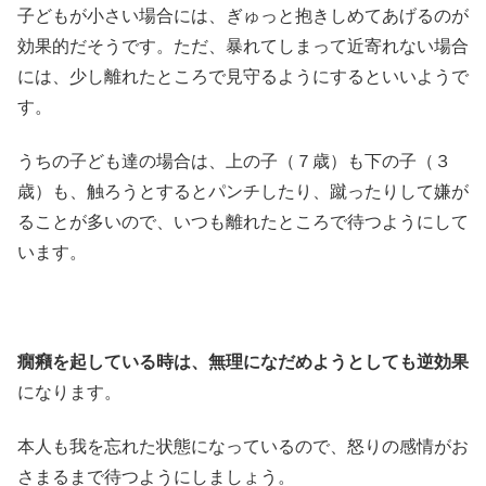
子どもが小さい場合には、ぎゅっと抱きしめてあげるのが
効果的だそうです。ただ、暴れてしまって近寄れない場合
には、少し離れたところで見守るようにするといいようで
す。
うちの子ども達の場合は、上の子（７歳）も下の子（３
歳）も、触ろうとするとパンチしたり、蹴ったりして嫌が
ることが多いので、いつも離れたところで待つようにして
います。
癇癪を起している時は、無理になだめようとしても逆効果
になります。
本人も我を忘れた状態になっているので、怒りの感情がお
さまるまで待つようにしましょう。