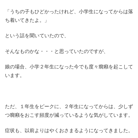
「うちの子もひどかったけれど、小学生になってからは落
ち着いてきたよ。」
という話を聞いていたので、
そんなものかな・・・と思っていたのですが、
娘の場合、小学２年生になった今でも度々癇癪を起こして
います。
ただ、１年生をピークに、２年生になってからは、少しず
つ癇癪をおこす頻度が減っているような気がしています。
症状も、以前よりはやくおさまるようになってきました。