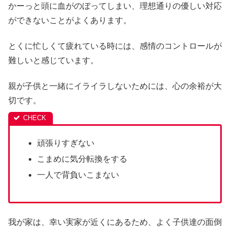
かーっと頭に血がのぼってしまい、理想通りの優しい対応
ができないことがよくあります。
とくに忙しくて疲れている時には、感情のコントロールが
難しいと感じています。
親が子供と一緒にイライラしないためには、心の余裕が大
切です。
頑張りすぎない
こまめに気分転換をする
一人で背負いこまない
我が家は、幸い実家が近くにあるため、よく子供達の面倒