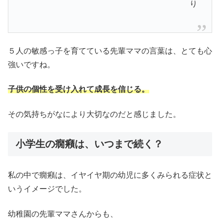
り
５人の敏感っ子を育てている先輩ママの言葉は、とても心
強いですね。
子供の個性を受け入れて成長を信じる。
その気持ちがなにより大切なのだと感じました。
小学生の癇癪は、いつまで続く？
私の中で癇癪は、イヤイヤ期の幼児に多くみられる症状と
いうイメージでした。
幼稚園の先輩ママさんからも、