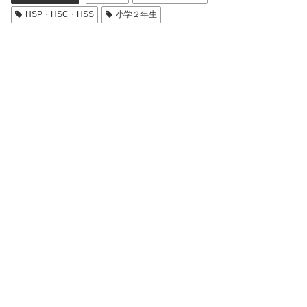
HSP・HSC・HSS
小学２年生