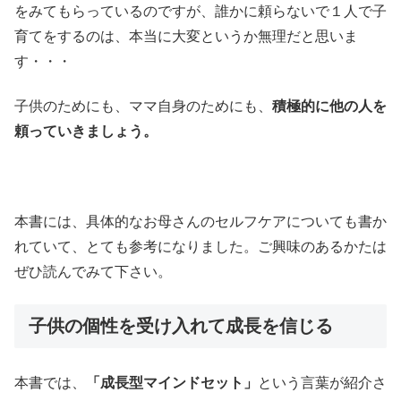
をみてもらっているのですが、誰かに頼らないで１人で子
育てをするのは、本当に大変というか無理だと思いま
す・・・
子供のためにも、ママ自身のためにも、
積極的に他の人を
頼っていきましょう。
本書には、具体的なお母さんのセルフケアについても書か
れていて、とても参考になりました。ご興味のあるかたは
ぜひ読んでみて下さい。
子供の個性を受け入れて成長を信じる
本書では、
「成長型マインドセット」
という言葉が紹介さ