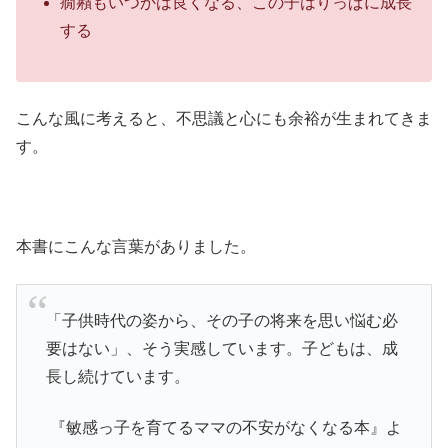
癇癪もいつかは良くなる、この子はりっぱに成長
する
こんな風に考えると、不思議と心にも余裕が生まれてきま
す。
本書にこんな言葉がありました。
「子供時代の姿から、その子の将来を思い悩む必
要はない」、そう実感しています。子どもは、成
長し続けています。
『敏感っ子を育てるママの不安がなくなる本』よ