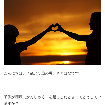
こんにちは。７歳と３歳の母、さとはなです。
子供が癇癪（かんしゃく）を起こしたときってどうしてい
ますか？