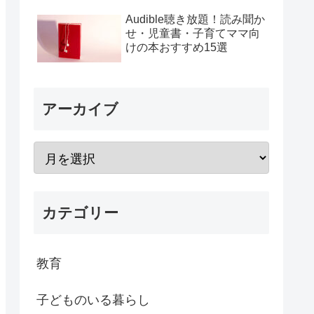
Audible聴き放題！読み聞か
せ・児童書・子育てママ向
けの本おすすめ15選
アーカイブ
カテゴリー
教育
子どものいる暮らし