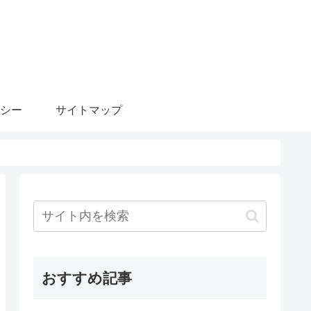
シー
サイトマップ
おすすめ記事