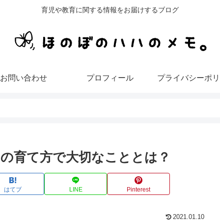
育児や教育に関する情報をお届けするブログ
お問い合わせ
プロフィール
プライバシーポリ
Cの育て方で大切なこととは？
はてブ
LINE
Pinterest
2021.01.10