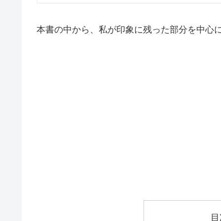
本書の中から、私が印象に残った部分を中心
目