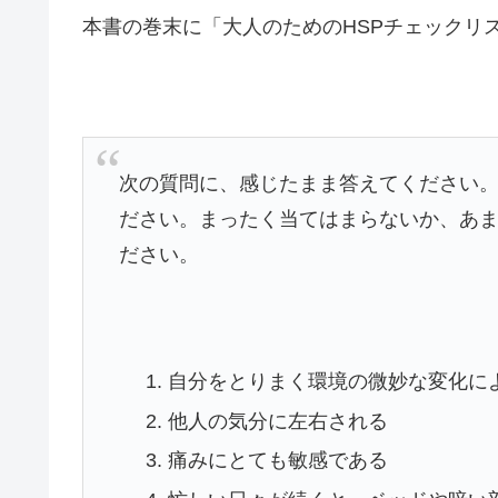
本書の巻末に「大人のためのHSPチェックリ
次の質問に、感じたまま答えてください
ださい。まったく当てはまらないか、あ
ださい。
自分をとりまく環境の微妙な変化に
他人の気分に左右される
痛みにとても敏感である