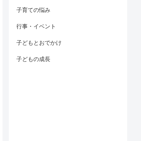
子育ての悩み
行事・イベント
子どもとおでかけ
子どもの成長