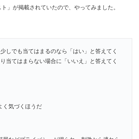
スト」が掲載されていたので、やってみました。
。少しでも当てはまるのなら「はい」と答えてく
まり当てはまらない場合に「いいえ」と答えてく
よく気づくほうだ