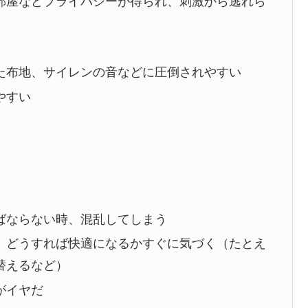
部屋などプライバシーが得られ、刺激から逃れら
た布地、サイレンの音などに圧倒されやすい
やすい
ばならない時、混乱してしまう
、どうすれば快適になるかすぐに気づく（たとえ
替えるなど）
がイヤだ