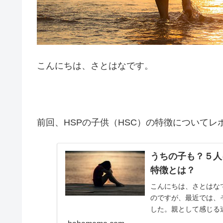
こんにちは、さとはなです。
前回、HSPの子供（HSC）の特徴についてレ
うちの子も？５人
特徴とは？
こんにちは、さとはな
のですが、最近では、
した。親として感じる
んな時に出会ったこの本。